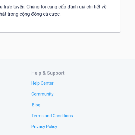
u trực tuyến. Chúng tôi cung cấp đánh giá chi tiết về 
nhất trong cộng đồng cá cược.

Help & Support
Help Center
Community
Blog
Terms and Conditions
Privacy Policy