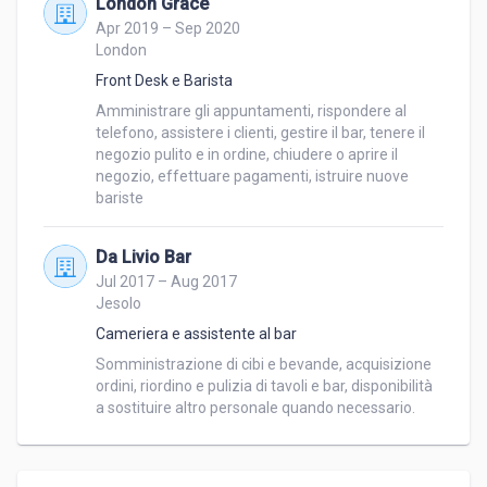
London Grace
Apr 2019 – Sep 2020
London
Front Desk e Barista
Amministrare gli appuntamenti, rispondere al 
telefono, assistere i clienti, gestire il bar, tenere il 
negozio pulito e in ordine, chiudere o aprire il 
negozio, effettuare pagamenti, istruire nuove 
bariste
Da Livio Bar
Jul 2017 – Aug 2017
Jesolo
Cameriera e assistente al bar
Somministrazione di cibi e bevande, acquisizione 
ordini, riordino e pulizia di tavoli e bar, disponibilità 
a sostituire altro personale quando necessario.