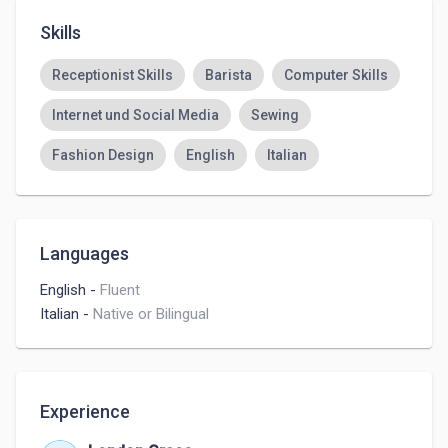
Skills
Receptionist Skills
Barista
Computer Skills
Internet und Social Media
Sewing
Fashion Design
English
Italian
Languages
English
-
Fluent
Italian
-
Native or Bilingual
Experience