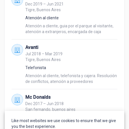
Dec 2019 – Jun 2021
Tigre, Buenos Aires
Atención al cliente
Atención a cliente, guia por el parque al visitante, 
atención a extranjeros, encargada de caja
Avanti
Jul 2018 – Mar 2019
Tigre, Buenos Aires
Telefonista
Atención al cliente, telefonista y cajera. Resolución 
de conflictos, atención a proveedores
Mc Donalds
Dec 2017 – Jun 2018
San fernando, buenos aires
Atención al cliente
Like most websites we use cookies to ensure that we give
Atención al cliente en mostrador, cajera
you the best experience.