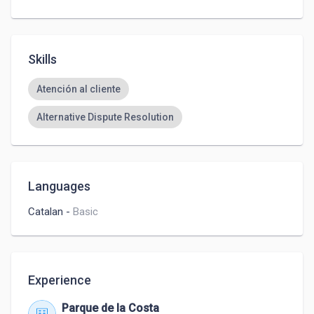
Skills
Atención al cliente
Alternative Dispute Resolution
Languages
Catalan
-
Basic
Experience
Parque de la Costa