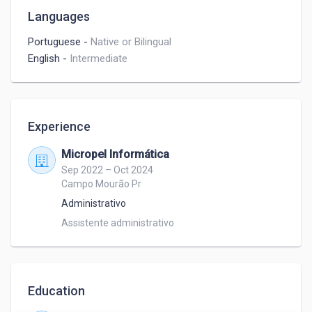
Languages
Portuguese
-
Native or Bilingual
English
-
Intermediate
Experience
Micropel Informática
Sep 2022 – Oct 2024
Campo Mourão Pr
Administrativo
Assistente administrativo
Education