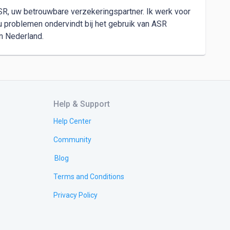
ASR, uw betrouwbare verzekeringspartner. Ik werk voor 
u problemen ondervindt bij het gebruik van ASR 
n Nederland.
Help & Support
Help Center
Community
Blog
Terms and Conditions
Privacy Policy